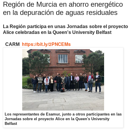
Región de Murcia en ahorro energético
en la depuración de aguas residuales
La Región participa en unas Jornadas sobre el proyecto
Alice celebradas en la Queen's University Belfast
https://bit.ly/2PNCEMs
CARM
Los representantes de Esamur, junto a otros participantes en las
Jornadas sobre el proyecto Alice en la Queen's University
Belfast