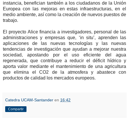
instancia, benefician también a los ciudadanos de la Unión
Europea con las mejoras en estas infraestructuras, en el
medio ambiente, así como la creación de nuevos puestos de
trabajo.
El proyecto Alice financia a investigadores, personal de las
administraciones y empresas que, ‘in situ’, aprenden las
aplicaciones de las nuevas tecnologías y las nuevas
tendencias de investigación que ayudan a mejorar nuestra
sociedad, apostando por el uso eficiente del agua
regenerada, que contribuye a reducir el déficit hídrico y
aporta valor mediante el mantenimiento de una agricultura
que elimina el CO2 de la atmosfera y abastece con
productos de calidad los mercados europeos.
Catedra UCAM-Santander
en
16:42
Compartir