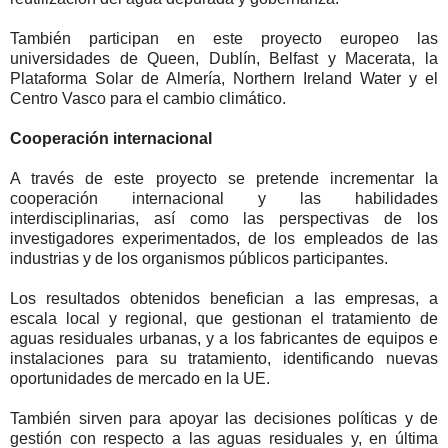
También participan en este proyecto europeo las
universidades de Queen, Dublín, Belfast y Macerata, la
Plataforma Solar de Almería, Northern Ireland Water y el
Centro Vasco para el cambio climático.
Cooperación internacional
A través de este proyecto se pretende incrementar la
cooperación internacional y las habilidades
interdisciplinarias, así como las perspectivas de los
investigadores experimentados, de los empleados de las
industrias y de los organismos públicos participantes.
Los resultados obtenidos benefician a las empresas, a
escala local y regional, que gestionan el tratamiento de
aguas residuales urbanas, y a los fabricantes de equipos e
instalaciones para su tratamiento, identificando nuevas
oportunidades de mercado en la UE.
También sirven para apoyar las decisiones políticas y de
gestión con respecto a las aguas residuales y, en última