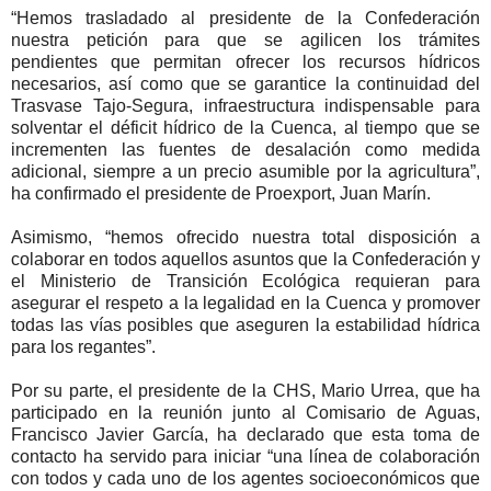
“Hemos trasladado al presidente de la Confederación
nuestra petición para que se agilicen los trámites
pendientes que permitan ofrecer los recursos hídricos
necesarios, así como que se garantice la continuidad del
Trasvase Tajo-Segura, infraestructura indispensable para
solventar el déficit hídrico de la Cuenca, al tiempo que se
incrementen las fuentes de desalación como medida
adicional, siempre a un precio asumible por la agricultura”,
ha confirmado el presidente de Proexport, Juan Marín.
Asimismo, “hemos ofrecido nuestra total disposición a
colaborar en todos aquellos asuntos que la Confederación y
el Ministerio de Transición Ecológica requieran para
asegurar el respeto a la legalidad en la Cuenca y promover
todas las vías posibles que aseguren la estabilidad hídrica
para los regantes”.
Por su parte, el presidente de la CHS, Mario Urrea, que ha
participado en la reunión junto al Comisario de Aguas,
Francisco Javier García, ha declarado que esta toma de
contacto ha servido para iniciar “una línea de colaboración
con todos y cada uno de los agentes socioeconómicos que