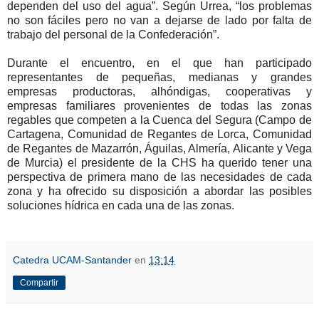
dependen del uso del agua”. Según Urrea, “los problemas
no son fáciles pero no van a dejarse de lado por falta de
trabajo del personal de la Confederación”.
Durante el encuentro, en el que han participado
representantes de pequeñas, medianas y grandes
empresas productoras, alhóndigas, cooperativas y
empresas familiares provenientes de todas las zonas
regables que competen a la Cuenca del Segura (Campo de
Cartagena, Comunidad de Regantes de Lorca, Comunidad
de Regantes de Mazarrón, Águilas, Almería, Alicante y Vega
de Murcia) el presidente de la CHS ha querido tener una
perspectiva de primera mano de las necesidades de cada
zona y ha ofrecido su disposición a abordar las posibles
soluciones hídrica en cada una de las zonas.
Catedra UCAM-Santander
en
13:14
Compartir