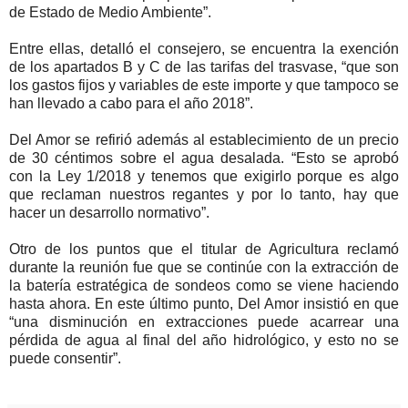
de Estado de Medio Ambiente”.
Entre ellas, detalló el consejero, se encuentra la exención
de los apartados B y C de las tarifas del trasvase, “que son
los gastos fijos y variables de este importe y que tampoco se
han llevado a cabo para el año 2018”.
Del Amor se refirió además al establecimiento de un precio
de 30 céntimos sobre el agua desalada. “Esto se aprobó
con la Ley 1/2018 y tenemos que exigirlo porque es algo
que reclaman nuestros regantes y por lo tanto, hay que
hacer un desarrollo normativo”.
Otro de los puntos que el titular de Agricultura reclamó
durante la reunión fue que se continúe con la extracción de
la batería estratégica de sondeos como se viene haciendo
hasta ahora. En este último punto, Del Amor insistió en que
“una disminución en extracciones puede acarrear una
pérdida de agua al final del año hidrológico, y esto no se
puede consentir”.