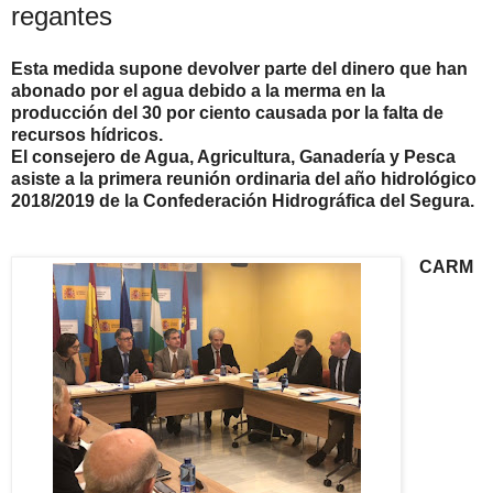
regantes
Esta medida supone devolver parte del dinero que han
abonado por el agua debido a la merma en la
producción del 30 por ciento causada por la falta de
recursos hídricos.
El consejero de Agua, Agricultura, Ganadería y Pesca
asiste a la primera reunión ordinaria del año hidrológico
2018/2019 de la Confederación Hidrográfica del Segura.
CARM