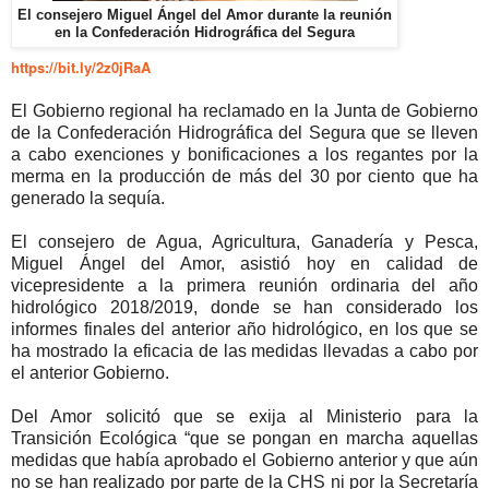
El consejero Miguel Ángel del Amor durante la reunión
en la Confederación Hidrográfica del Segura
https://bit.ly/2z0jRaA
El Gobierno regional ha reclamado en la Junta de Gobierno
de la Confederación Hidrográfica del Segura que se lleven
a cabo exenciones y bonificaciones a los regantes por la
merma en la producción de más del 30 por ciento que ha
generado la sequía.
El consejero de Agua, Agricultura, Ganadería y Pesca,
Miguel Ángel del Amor, asistió hoy en calidad de
vicepresidente a la primera reunión ordinaria del año
hidrológico 2018/2019, donde se han considerado los
informes finales del anterior año hidrológico, en los que se
ha mostrado la eficacia de las medidas llevadas a cabo por
el anterior Gobierno.
Del Amor solicitó que se exija al Ministerio para la
Transición Ecológica “que se pongan en marcha aquellas
medidas que había aprobado el Gobierno anterior y que aún
no se han realizado por parte de la CHS ni por la Secretaría