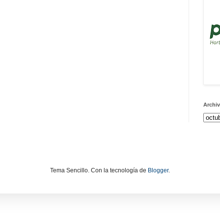
Archiv
Tema Sencillo. Con la tecnología de
Blogger
.