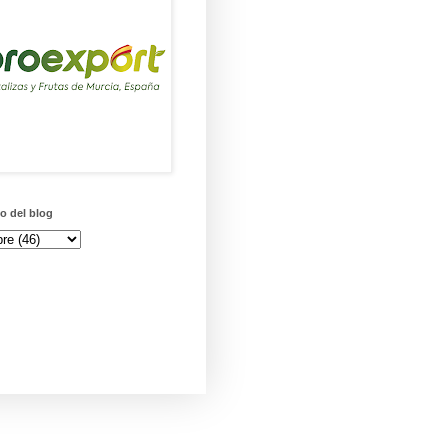
o del blog