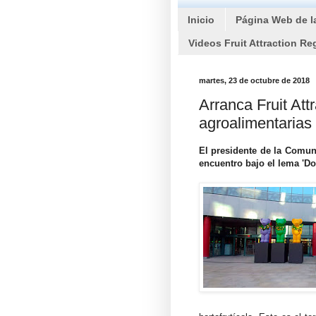
Inicio
Página Web de l
Videos Fruit Attraction Re
martes, 23 de octubre de 2018
Arranca Fruit Att
agroalimentarias
El presidente de la Comun
encuentro bajo el lema 'D