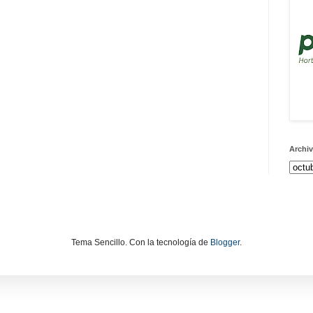
Archiv
Tema Sencillo. Con la tecnología de
Blogger
.