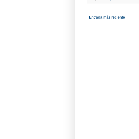
Entrada más reciente