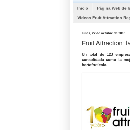
Inicio
Página Web de l
Videos Fruit Attraction Re
lunes, 22 de octubre de 2018
Fruit Attraction:
Un total de 123 empresa
consolidada como la mej
hortofrutícola.