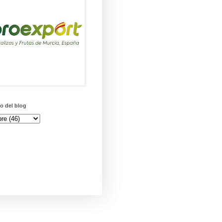
o del blog