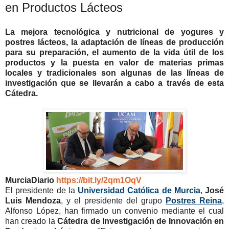
en Productos Lácteos
La mejora tecnológica y nutricional de yogures y
postres lácteos, la adaptación de líneas de producción
para su preparación, el aumento de la vida útil de los
productos y la puesta en valor de materias primas
locales y tradicionales son algunas de las líneas de
investigación que se llevarán a cabo a través de esta
Cátedra.
MurciaDiario
https://bit.ly/2qm1OqV
El presidente de la
Universidad Católica de Murcia
,
José
Luis Mendoza
, y el presidente del grupo
Postres Reina
,
Alfonso López, han firmado un convenio mediante el cual
han creado la
Cátedra de Investigación de Innovación en