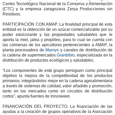
Centro Tecnológico Nacional de la Conserva y Alimentación
(CTC) y la empresa zaragozana Zerya Producciones sin
Residuos.
PARTICIPACIÓN CON AMAP. La finalidad principal de esta
entidad es la obtención de un azúcar comercializable por su
poder edulcorante y las propiedades saludables que le
aporta la miel, jalea y propóleo, para lo cual se cuenta con
las colmenas de los apicultores pertenecientes a AMAP, la
planta procesadora de
Marnys
y canales de distribución de
la cadena de supermercados
Granbibio
, especializada en la
distribución de productos ecológicos y saludables.
“Los componentes de este grupo persiguen como principal
objetivo la mejora de la competitividad de los productos
primarios, integrándolos mejor en la cadena agroalimentaria
a través de sistemas de calidad, valor añadido y promoción,
tanto en los mercados como en circuitos de distribución
cortos”, apunta fuentes de Innosweet.
FINANCIACIÓN DEL PROYECTO. La financiación de las
ayudas a la creación de grupos operativos de la Asociación