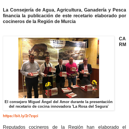
La Consejería de Agua, Agricultura, Ganadería y Pesca
financia la publicación de este recetario elaborado por
cocineros de la Región de Murcia
CA
RM
El consejero Miguel Ángel del Amor durante la presentación
del recetario de cocina innovadora 'La Rosa del Segura'
https://bit.ly/2r7zqci
Reputados cocineros de la Región han elaborado el