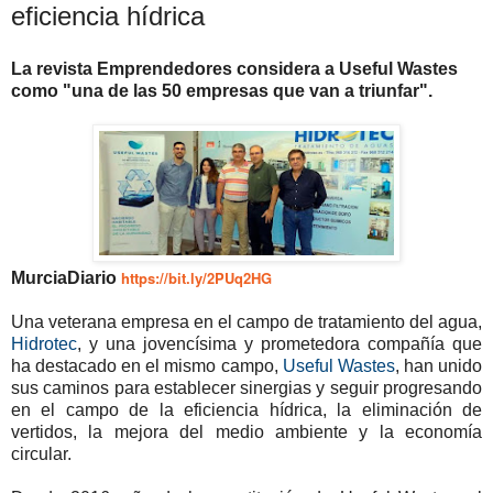
eficiencia hídrica
La revista Emprendedores considera a Useful Wastes
como "una de las 50 empresas que van a triunfar".
https://bit.ly/2PUq2HG
MurciaDiario
Una veterana empresa en el campo de tratamiento del agua,
Hidrotec
, y una jovencísima y prometedora compañía que
ha destacado en el mismo campo,
Useful Wastes
, han unido
sus caminos para establecer sinergias y seguir progresando
en el campo de la eficiencia hídrica, la eliminación de
vertidos, la mejora del medio ambiente y la economía
circular.