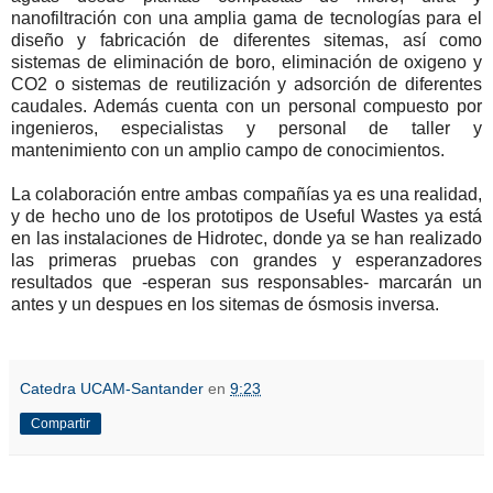
nanofiltración con una amplia gama de tecnologías para el
diseño y fabricación de diferentes sitemas, así como
sistemas de eliminación de boro, eliminación de oxigeno y
CO2 o sistemas de reutilización y adsorción de diferentes
caudales. Además cuenta con un personal compuesto por
ingenieros, especialistas y personal de taller y
mantenimiento con un amplio campo de conocimientos.
La colaboración entre ambas compañías ya es una realidad,
y de hecho uno de los prototipos de Useful Wastes ya está
en las instalaciones de Hidrotec, donde ya se han realizado
las primeras pruebas con grandes y esperanzadores
resultados que -esperan sus responsables- marcarán un
antes y un despues en los sitemas de ósmosis inversa.
Catedra UCAM-Santander
en
9:23
Compartir