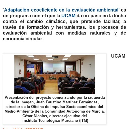
‘
Adaptación ecoeficiente en la evaluación ambiental’
es
un programa con el que la
UCAM
da un paso en la lucha
contra el cambio climático, que pretende facilitar, a
través de formación y herramientas, los procesos de
evaluación ambiental con medidas naturales y de
economía circular.
UCAM
Presentación del proyecto comenzando por la izquierda
de la imagen, Juan Faustino Martínez Fernández,
director de la Oficina de Impulso Socioeconómico del
Medio Ambiente de la Comunidad Autónoma de Murcia,
César Nicolás, director ejecutivo del
Instituto Tecnológico Murciano (ITM)