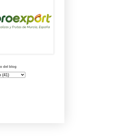
o del blog