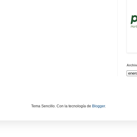
Archiv
Tema Sencillo. Con la tecnología de
Blogger
.