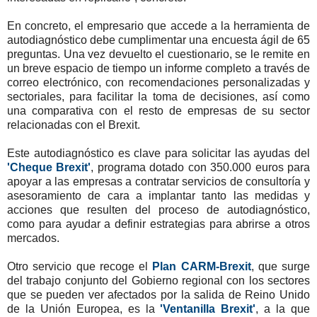
En concreto, el empresario que accede a la herramienta de
autodiagnóstico debe cumplimentar una encuesta ágil de 65
preguntas. Una vez devuelto el cuestionario, se le remite en
un breve espacio de tiempo un informe completo a través de
correo electrónico, con recomendaciones personalizadas y
sectoriales, para facilitar la toma de decisiones, así como
una comparativa con el resto de empresas de su sector
relacionadas con el Brexit.
Este autodiagnóstico es clave para solicitar las ayudas del
'Cheque Brexit'
, programa dotado con 350.000 euros para
apoyar a las empresas a contratar servicios de consultoría y
asesoramiento de cara a implantar tanto las medidas y
acciones que resulten del proceso de autodiagnóstico,
como para ayudar a definir estrategias para abrirse a otros
mercados.
Otro servicio que recoge el
Plan CARM-Brexit
, que surge
del trabajo conjunto del Gobierno regional con los sectores
que se pueden ver afectados por la salida de Reino Unido
de la Unión Europea, es la
'Ventanilla Brexit'
, a la que