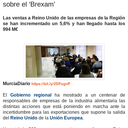
sobre el ‘Brexam’
Las ventas a Reino Unido de las empresas de la Región
se han incrementado un 5,6% y han llegado hasta los
994 M€
https://bit.ly/2SPognP
MurciaDiario
El
Gobierno regional
ha mostrado a un centenar de
responsables de empresas de la industria alimentaria las
distintas acciones que está poniendo en marcha ante la
incertidumbre para las exportaciones que supone la salida
del
Reino Unido
de la
Unión Europea
.