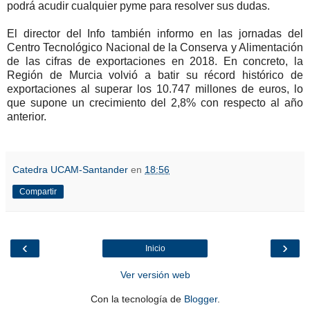
podrá acudir cualquier pyme para resolver sus dudas.
El director del Info también informo en las jornadas del
Centro Tecnológico Nacional de la Conserva y Alimentación
de las cifras de exportaciones en 2018. En concreto, la
Región de Murcia volvió a batir su récord histórico de
exportaciones al superar los 10.747 millones de euros, lo
que supone un crecimiento del 2,8% con respecto al año
anterior.
Catedra UCAM-Santander
en
18:56
Compartir
‹
›
Inicio
Ver versión web
Con la tecnología de
Blogger
.