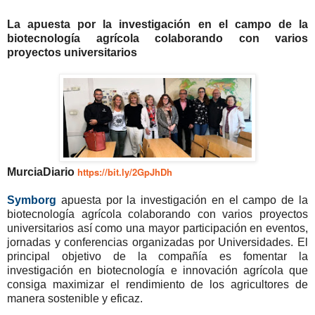
La apuesta por la investigación en el campo de la
biotecnología agrícola colaborando con varios
proyectos universitarios
https://bit.ly/2GpJhDh
MurciaDiario
Symborg
apuesta por la investigación en el campo de la
biotecnología agrícola colaborando con varios proyectos
universitarios así como una mayor participación en eventos,
jornadas y conferencias organizadas por Universidades. El
principal objetivo de la compañía es fomentar la
investigación en biotecnología e innovación agrícola que
consiga maximizar el rendimiento de los agricultores de
manera sostenible y eficaz.