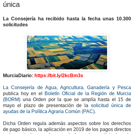
única
La Consejería ha recibido hasta la fecha unas 10.300
solicitudes
MurciaDiario:
https://bit.ly/2kcBm3s
La Consejería de Agua, Agricultura, Ganadería y Pesca
publica hoy en el
Boletín Oficial de la Región de Murcia
(BORM)
una Orden por la que se amplía hasta el 15 de
mayo el plazo de presentación de la
solicitud única de
ayudas de la Política Agraria Común (PAC)
.
Dicha Orden regula además aspectos sobre los derechos
de pago básico, la aplicación en 2019 de los pagos directos