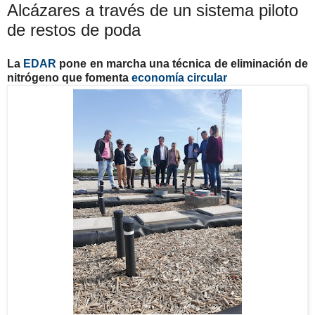
Alcázares a través de un sistema piloto
de restos de poda
La
EDAR
pone en marcha una técnica de eliminación de
nitrógeno que fomenta
economía circular