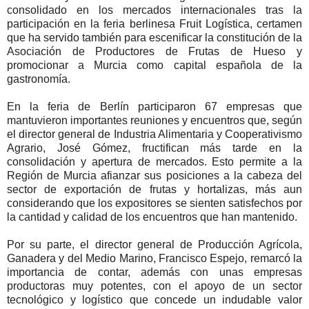
consolidado en los mercados internacionales tras la
participación en la feria berlinesa Fruit Logística, certamen
que ha servido también para escenificar la constitución de la
Asociación de Productores de Frutas de Hueso y
promocionar a Murcia como capital española de la
gastronomía.
En la feria de Berlín participaron 67 empresas que
mantuvieron importantes reuniones y encuentros que, según
el director general de Industria Alimentaria y Cooperativismo
Agrario, José Gómez, fructifican más tarde en la
consolidación y apertura de mercados. Esto permite a la
Región de Murcia afianzar sus posiciones a la cabeza del
sector de exportación de frutas y hortalizas, más aun
considerando que los expositores se sienten satisfechos por
la cantidad y calidad de los encuentros que han mantenido.
Por su parte, el director general de Producción Agrícola,
Ganadera y del Medio Marino, Francisco Espejo, remarcó la
importancia de contar, además con unas empresas
productoras muy potentes, con el apoyo de un sector
tecnológico y logístico que concede un indudable valor