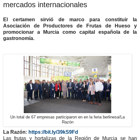
mercados internacionales
El certamen sirvió de marco para constituir la
Asociación de Productores de Frutas de Hueso y
promocionar a Murcia como capital española de la
gastronomía.
Un total de 67 empresas participaron en en la feria berlinesa
/
La
Razón
La Razón:
https://bit.ly/39kS9Fd
Las frutas y hortalizas de la Región de Murcia se han