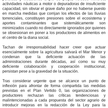
actividades náuticas a motor o depuradoras de insuficiente
capacidad, sin obviar el grave daño por no haberse puesto
en marcha medidas que corrijan los efectos de las lluvias
torrenciales, constituyen presiones sobre el ecosistema y
aportes contaminantes que sistemáticamente son
minimizados cuando no directamente ignorados por quienes
se obsesionan en poner a los productores de alimentos en
el centro de la diana social.
Tachan de irresponsabilidad hacer creer que actuar
esencialmente sobre la agricultura salvará el Mar Menor y
condenan que la deficiente actuación de las
administraciones durante décadas, así como su muy
deficiente colaboración y cooperación institucional,
persistan pese a la gravedad de la situación.
Tras considerar urgente que se alcance un punto de
inflexión para afrontar de forma compartida las medidas
previstas en el Plan Vertido 0, las organizaciones de
productores rechazan las críticas tendenciosas y
malintencionadas a cada propuesta del sector agrario de
introducir mejoras en la redacción de la Ley para la