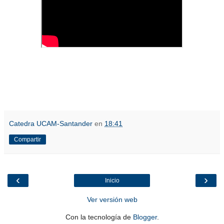
Catedra UCAM-Santander
en
18:41
Compartir
‹
›
Inicio
Ver versión web
Con la tecnología de
Blogger
.