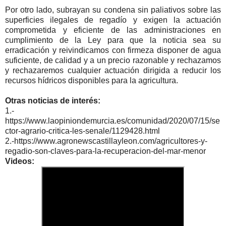
Por otro lado, subrayan su condena sin paliativos sobre las
superficies ilegales de regadío y exigen la actuación
comprometida y eficiente de las administraciones en
cumplimiento de la Ley para que la noticia sea su
erradicación y reivindicamos con firmeza disponer de agua
suficiente, de calidad y a un precio razonable y rechazamos
y rechazaremos cualquier actuación dirigida a reducir los
recursos hídricos disponibles para la agricultura.
Otras noticias de interés:
1.-
https://www.laopiniondemurcia.es/comunidad/2020/07/15/se
ctor-agrario-critica-les-senale/1129428.html
2.-https://www.agronewscastillayleon.com/agricultores-y-
regadio-son-claves-para-la-recuperacion-del-mar-menor
Videos: