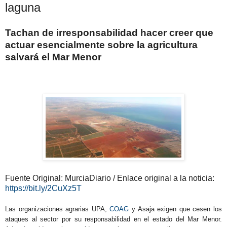
laguna
Tachan de irresponsabilidad hacer creer que
actuar esencialmente sobre la agricultura
salvará el Mar Menor
Fuente Original: MurciaDiario / Enlace original a la noticia:
https://bit.ly/2CuXz5T
Las organizaciones agrarias UPA,
COAG
y Asaja exigen que cesen los
ataques al sector por su responsabilidad en el estado del Mar Menor.