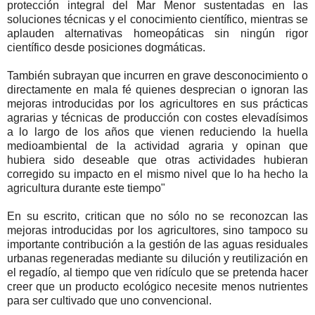
protección integral del Mar Menor sustentadas en las
soluciones técnicas y el conocimiento científico, mientras se
aplauden alternativas homeopáticas sin ningún rigor
científico desde posiciones dogmáticas.
También subrayan que incurren en grave desconocimiento o
directamente en mala fé quienes desprecian o ignoran las
mejoras introducidas por los agricultores en sus prácticas
agrarias y técnicas de producción con costes elevadísimos
a lo largo de los años que vienen reduciendo la huella
medioambiental de la actividad agraria y opinan que
hubiera sido deseable que otras actividades hubieran
corregido su impacto en el mismo nivel que lo ha hecho la
agricultura durante este tiempo"
En su escrito, critican que no sólo no se reconozcan las
mejoras introducidas por los agricultores, sino tampoco su
importante contribución a la gestión de las aguas residuales
urbanas regeneradas mediante su dilución y reutilización en
el regadío, al tiempo que ven ridículo que se pretenda hacer
creer que un producto ecológico necesite menos nutrientes
para ser cultivado que uno convencional.