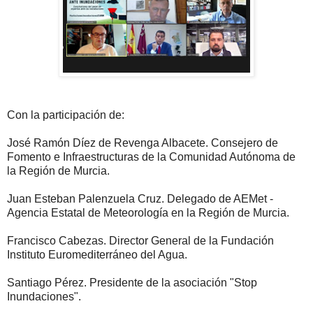
Con la participación de:
José Ramón Díez de Revenga Albacete. Consejero de
Fomento e Infraestructuras de la Comunidad Autónoma de
la Región de Murcia.
Juan Esteban Palenzuela Cruz. Delegado de AEMet -
Agencia Estatal de Meteorología en la Región de Murcia.
Francisco Cabezas. Director General de la Fundación
Instituto Euromediterráneo del Agua.
Santiago Pérez. Presidente de la asociación "Stop
Inundaciones".