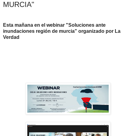
MURCIA"
Esta mañana en el webinar "Soluciones ante
inundaciones región de murcia" organizado por La
Verdad