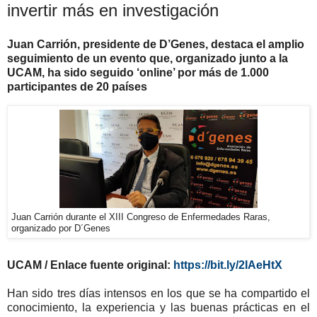
invertir más en investigación
Juan Carrión, presidente de D’Genes, destaca el amplio
seguimiento de un evento que, organizado junto a la
UCAM, ha sido seguido ‘online’ por más de 1.000
participantes de 20 países
Juan Carrión durante el XIII Congreso de Enfermedades Raras,
organizado por D´Genes
UCAM / Enlace fuente original:
https://bit.ly/2IAeHtX
Han sido tres días intensos en los que se ha compartido el
conocimiento, la experiencia y las buenas prácticas en el