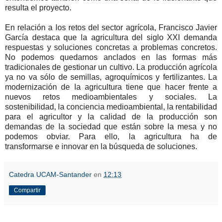
resulta el proyecto.
En relación a los retos del sector agrícola, Francisco Javier
García destaca que la agricultura del siglo XXI demanda
respuestas y soluciones concretas a problemas concretos.
No podemos quedarnos anclados en las formas más
tradicionales de gestionar un cultivo. La producción agrícola
ya no va sólo de semillas, agroquímicos y fertilizantes. La
modernización de la agricultura tiene que hacer frente a
nuevos retos medioambientales y sociales. La
sostenibilidad, la conciencia medioambiental, la rentabilidad
para el agricultor y la calidad de la producción son
demandas de la sociedad que están sobre la mesa y no
podemos obviar. Para ello, la agricultura ha de
transformarse e innovar en la búsqueda de soluciones.
Catedra UCAM-Santander
en
12:13
Compartir