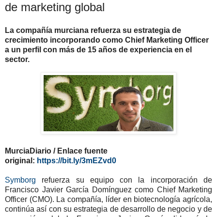
de marketing global
La compañía murciana refuerza su estrategia de
crecimiento incorporando como Chief Marketing Officer
a un perfil con más de 15 años de experiencia en el
sector.
MurciaDiario / Enlace fuente
original:
https://bit.ly/3mEZvd0
Symborg
refuerza su equipo con la incorporación de
Francisco Javier García Domínguez como Chief Marketing
Officer (CMO). La compañía, líder en biotecnología agrícola,
continúa así con su estrategia de desarrollo de negocio y de