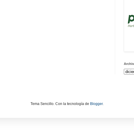
Archiv
Tema Sencillo. Con la tecnología de
Blogger
.