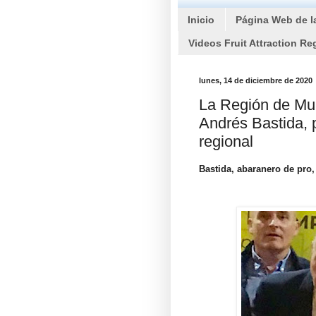
Inicio
Página Web de l
Videos Fruit Attraction Re
lunes, 14 de diciembre de 2020
La Región de Murc
Andrés Bastida, p
regional
Bastida, abaranero de pro,