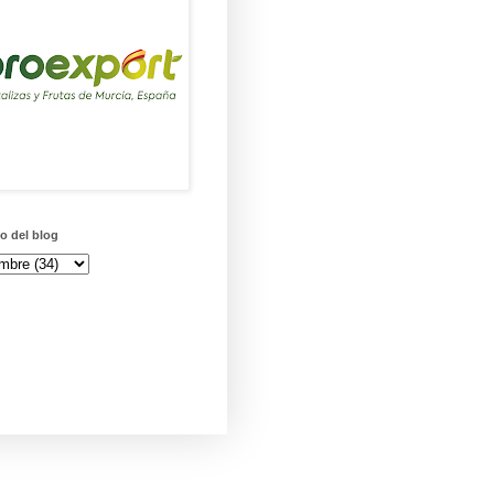
o del blog