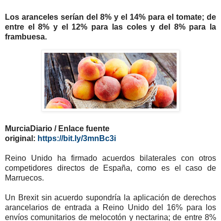
Los aranceles serían del 8% y el 14% para el tomate; de
entre el 8% y el 12% para las coles y del 8% para la
frambuesa.
MurciaDiario / Enlace fuente
original:
https://bit.ly/3mnBc3i
Reino Unido ha firmado acuerdos bilaterales con otros
competidores directos de España, como es el caso de
Marruecos.
Un Brexit sin acuerdo supondría la aplicación de derechos
arancelarios de entrada a Reino Unido del 16% para los
envíos comunitarios de melocotón y nectarina; de entre 8%