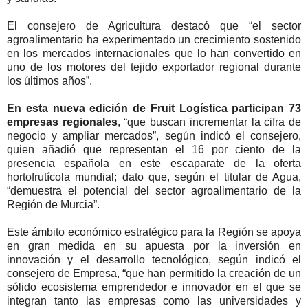
El consejero de Agricultura destacó que “el sector
agroalimentario ha experimentado un crecimiento sostenido
en los mercados internacionales que lo han convertido en
uno de los motores del tejido exportador regional durante
los últimos años”.
En esta nueva edición de Fruit Logística participan 73
empresas regionales
, “que buscan incrementar la cifra de
negocio y ampliar mercados”, según indicó el consejero,
quien añadió que representan el 16 por ciento de la
presencia española en este escaparate de la oferta
hortofrutícola mundial; dato que, según el titular de Agua,
“demuestra el potencial del sector agroalimentario de la
Región de Murcia”.
Este ámbito económico estratégico para la Región se apoya
en gran medida en su apuesta por la inversión en
innovación y el desarrollo tecnológico, según indicó el
consejero de Empresa, “que han permitido la creación de un
sólido ecosistema emprendedor e innovador en el que se
integran tanto las empresas como las universidades y