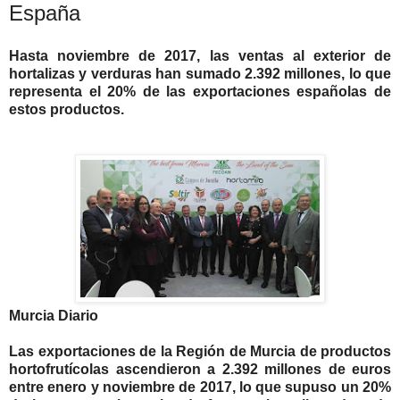
España
Hasta noviembre de 2017, las ventas al exterior de
hortalizas y verduras han sumado 2.392 millones, lo que
representa el 20% de las exportaciones españolas de
estos productos.
Murcia Diario
Las exportaciones de la Región de Murcia de productos
hortofrutícolas ascendieron a 2.392 millones de euros
entre enero y noviembre de 2017, lo que supuso un 20%