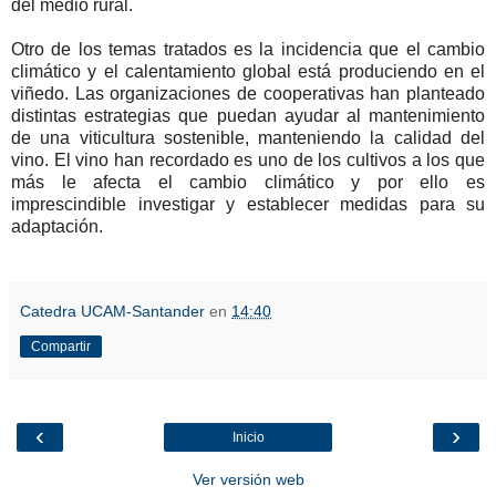
del medio rural.
Otro de los temas tratados es la incidencia que el cambio
climático y el calentamiento global está produciendo en el
viñedo. Las organizaciones de cooperativas han planteado
distintas estrategias que puedan ayudar al mantenimiento
de una viticultura sostenible, manteniendo la calidad del
vino. El vino han recordado es uno de los cultivos a los que
más le afecta el cambio climático y por ello es
imprescindible investigar y establecer medidas para su
adaptación.
Catedra UCAM-Santander
en
14:40
Compartir
‹
›
Inicio
Ver versión web