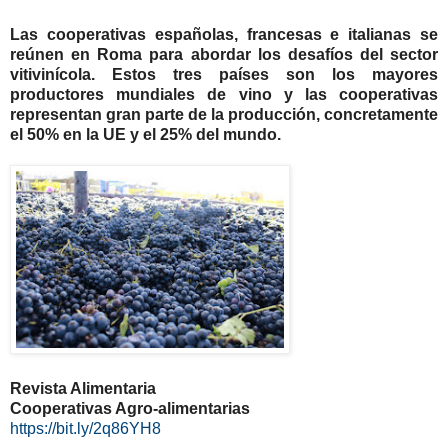
Las cooperativas españolas, francesas e italianas se
reúnen en Roma para abordar los desafíos del sector
vitivinícola. Estos tres países son los mayores
productores mundiales de vino y las cooperativas
representan gran parte de la producción, concretamente
el 50% en la UE y el 25% del mundo.
Revista Alimentaria
Cooperativas Agro-alimentarias
https://bit.ly/2q86YH8