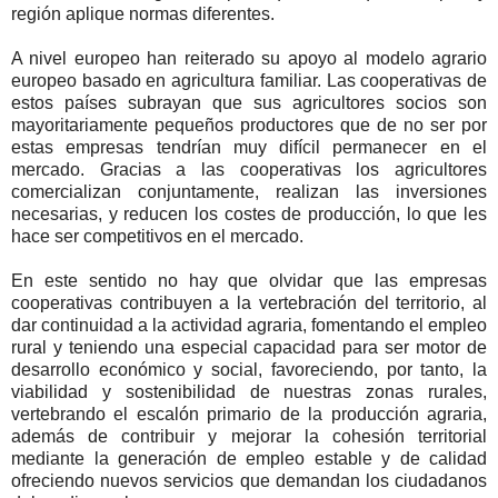
región aplique normas diferentes.
A nivel europeo han reiterado su apoyo al modelo agrario
europeo basado en agricultura familiar. Las cooperativas de
estos países subrayan que sus agricultores socios son
mayoritariamente pequeños productores que de no ser por
estas empresas tendrían muy difícil permanecer en el
mercado. Gracias a las cooperativas los agricultores
comercializan conjuntamente, realizan las inversiones
necesarias, y reducen los costes de producción, lo que les
hace ser competitivos en el mercado.
En este sentido no hay que olvidar que las empresas
cooperativas contribuyen a la vertebración del territorio, al
dar continuidad a la actividad agraria, fomentando el empleo
rural y teniendo una especial capacidad para ser motor de
desarrollo económico y social, favoreciendo, por tanto, la
viabilidad y sostenibilidad de nuestras zonas rurales,
vertebrando el escalón primario de la producción agraria,
además de contribuir y mejorar la cohesión territorial
mediante la generación de empleo estable y de calidad
ofreciendo nuevos servicios que demandan los ciudadanos