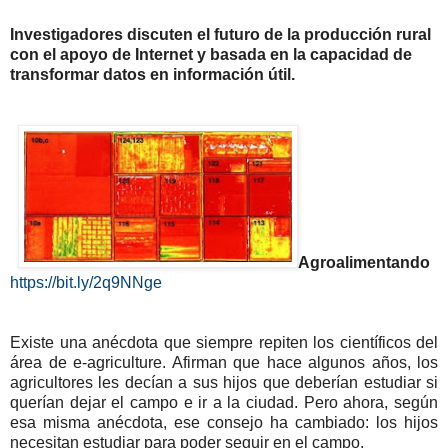
Investigadores discuten el futuro de la producción rural
con el apoyo de Internet y basada en la capacidad de
transformar datos en información útil.
Agroalimentando
https://bit.ly/2q9NNge
Existe una anécdota que siempre repiten los científicos del
área de e-agriculture. Afirman que hace algunos años, los
agricultores les decían a sus hijos que deberían estudiar si
querían dejar el campo e ir a la ciudad. Pero ahora, según
esa misma anécdota, ese consejo ha cambiado: los hijos
necesitan estudiar para poder seguir en el campo.