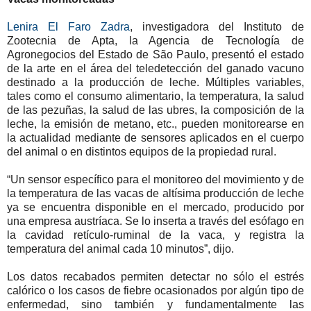
Lenira El Faro Zadra
, investigadora del Instituto de
Zootecnia de Apta, la Agencia de Tecnología de
Agronegocios del Estado de São Paulo, presentó el estado
de la arte en el área del teledetección del ganado vacuno
destinado a la producción de leche. Múltiples variables,
tales como el consumo alimentario, la temperatura, la salud
de las pezuñas, la salud de las ubres, la composición de la
leche, la emisión de metano, etc., pueden monitorearse en
la actualidad mediante de sensores aplicados en el cuerpo
del animal o en distintos equipos de la propiedad rural.
“Un sensor específico para el monitoreo del movimiento y de
la temperatura de las vacas de altísima producción de leche
ya se encuentra disponible en el mercado, producido por
una empresa austríaca. Se lo inserta a través del esófago en
la cavidad retículo-ruminal de la vaca, y registra la
temperatura del animal cada 10 minutos”, dijo.
Los datos recabados permiten detectar no sólo el estrés
calórico o los casos de fiebre ocasionados por algún tipo de
enfermedad, sino también y fundamentalmente las