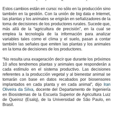
Estos cambios están en curso: no sólo en la producción sino
también en la gestión. Con la unión de big data e Internet,
las plantas y los animales se erigirán en señalizadores de la
toma de decisiones de los productores rurales. Sucede que,
más allá de la “agricultura de precisión”, en la cual se
emplea la tecnología de la información para analizar
variables tales como el clima y el suelo, pasan a contar
también las señales que emiten las plantas y los animales
en la toma de decisiones de los productores.
“No resulta una exageración decir que durante los próximos
10 años tendremos plantas y animales que responderán a
cada estímulo en el sistema productivo. Las decisiones
referentes a la producción vegetal y al bienestar animal se
tomarán con base en datos recabados por biosensores
implantados en cada planta y en cada animal”, dijo
Iran
Oliveira da Silva
, docente del Departamento de Ingeniería
en Biosistemas de la Escuela Superior de Agricultura Luiz
de Queiroz (Esalq), de la Universidad de São Paulo, en
Brasil.