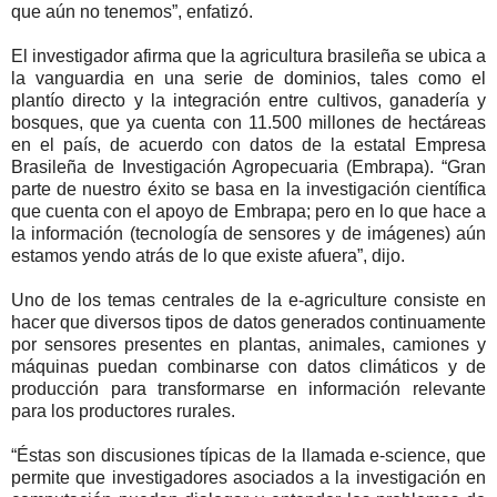
que aún no tenemos”, enfatizó.
El investigador afirma que la agricultura brasileña se ubica a
la vanguardia en una serie de dominios, tales como el
plantío directo y la integración entre cultivos, ganadería y
bosques, que ya cuenta con 11.500 millones de hectáreas
en el país, de acuerdo con datos de la estatal Empresa
Brasileña de Investigación Agropecuaria (Embrapa). “Gran
parte de nuestro éxito se basa en la investigación científica
que cuenta con el apoyo de Embrapa; pero en lo que hace a
la información (tecnología de sensores y de imágenes) aún
estamos yendo atrás de lo que existe afuera”, dijo.
Uno de los temas centrales de la e-agriculture consiste en
hacer que diversos tipos de datos generados continuamente
por sensores presentes en plantas, animales, camiones y
máquinas puedan combinarse con datos climáticos y de
producción para transformarse en información relevante
para los productores rurales.
“Éstas son discusiones típicas de la llamada e-science, que
permite que investigadores asociados a la investigación en