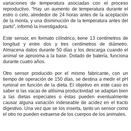
variaciones de temperatura asociadas con el proceso
reproductivo. “Hay un aumento de temperatura durante el
estro o celo, alrededor de 24 horas antes de la aceptación
de la monta, y una disminución de la temperatura antes del
parto”, informó la investigadora.
Este sensor, en formato cilíndrico, tiene 13 centímetros de
longitud y entre dos y tres centímetros de diámetro.
Almacena datos durante 50 días y los descarga cuando el
animal se aproxima a la base. Dotado de batería, funciona
durante cuatro años.
Otro sensor producido por el mismo fabricante, con un
tiempo de operación de 150 días, se destina a medir el pH
ruminal en función de la dieta. El objetivo en este caso es
saber si las vacas de altísima productividad se adaptan bien
a las dietas especiales o éstas pueden eventualmente
causar alguna variación indeseable de acidez en el tracto
digestivo. Una vez que se los inserta, tanto un sensor como
el otro no pueden extraerse de los cuerpos de los animales.