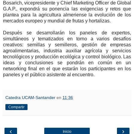
Bosarich, vicepresidente y Chief Marketing Officer de Global
G.A.P., expondrá su ponencia las exigencias y retos que
plantea para la agricultura almeriense la evolución de los
mercados europeo y mundial de frutas y hortalizas.
Después se desarrollarán los paneles de expertos,
simultáneos y tematizados en torno a varios desafíos
creativos: semillas y semilleros, gestión de empresas
agroalimentarias, industria auxiliar agrícola y servicios
tecnológicos y producción ecológica y control biológico. Las
ideas y conclusiones se pondrán en común en un
networking final en el que estarán los participantes en los
paneles y el público asistente al encuentro.
Catedra UCAM-Santander
en
11:36
Compartir
‹
›
Inicio