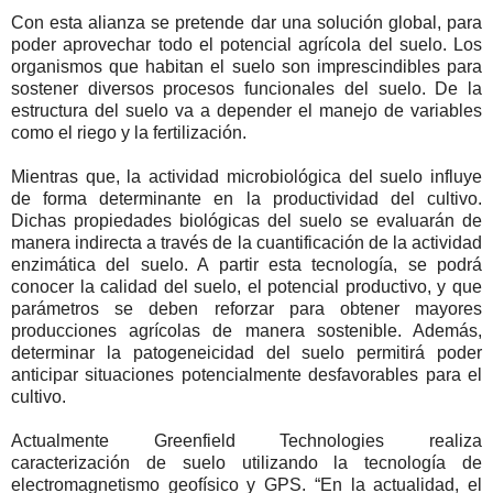
Con esta alianza se pretende dar una solución global, para
poder aprovechar todo el potencial agrícola del suelo. Los
organismos que habitan el suelo son imprescindibles para
sostener diversos procesos funcionales del suelo. De la
estructura del suelo va a depender el manejo de variables
como el riego y la fertilización.
Mientras que, la actividad microbiológica del suelo influye
de forma determinante en la productividad del cultivo.
Dichas propiedades biológicas del suelo se evaluarán de
manera indirecta a través de la cuantificación de la actividad
enzimática del suelo. A partir esta tecnología, se podrá
conocer la calidad del suelo, el potencial productivo, y que
parámetros se deben reforzar para obtener mayores
producciones agrícolas de manera sostenible. Además,
determinar la patogeneicidad del suelo permitirá poder
anticipar situaciones potencialmente desfavorables para el
cultivo.
Actualmente Greenfield Technologies realiza
caracterización de suelo utilizando la tecnología de
electromagnetismo geofísico y GPS. “En la actualidad, el