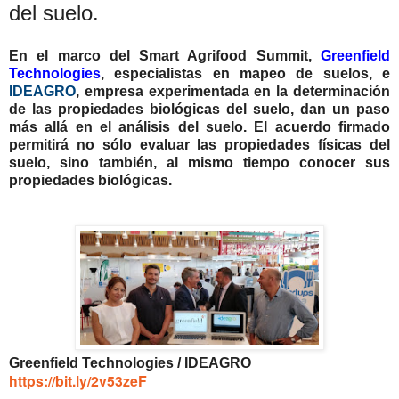
del suelo.
En el marco del Smart Agrifood Summit,
Greenfield
Technologies
, especialistas en mapeo de suelos, e
IDEAGRO
, empresa experimentada en la determinación
de las propiedades biológicas del suelo, dan un paso
más allá en el análisis del suelo. El acuerdo firmado
permitirá no sólo evaluar las propiedades físicas del
suelo, sino también, al mismo tiempo conocer sus
propiedades biológicas.
Greenfield Technologies / IDEAGRO
https://bit.ly/2v53zeF