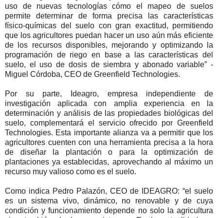
uso de nuevas tecnologías cómo el mapeo de suelos
permite determinar de forma precisa las características
físico-químicas del suelo con gran exactitud, permitiendo
que los agricultores puedan hacer un uso aún más eficiente
de los recursos disponibles, mejorando y optimizando la
programación de riego en base a las características del
suelo, el uso de dosis de siembra y abonado variable” -
Miguel Córdoba, CEO de Greenfield Technologies.
Por su parte, Ideagro, empresa independiente de
investigación aplicada con amplia experiencia en la
determinación y análisis de las propiedades biológicas del
suelo, complementará el servicio ofrecido por Greenfield
Technologies. Esta importante alianza va a permitir que los
agricultores cuenten con una herramienta precisa a la hora
de diseñar la plantación o para la optimización de
plantaciones ya establecidas, aprovechando al máximo un
recurso muy valioso como es el suelo.
Como indica Pedro Palazón, CEO de IDEAGRO: “el suelo
es un sistema vivo, dinámico, no renovable y de cuya
condición y funcionamiento depende no solo la agricultura