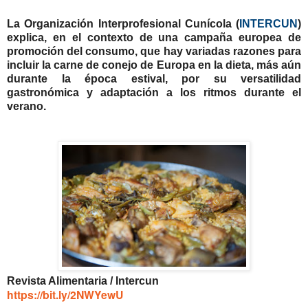
La Organización Interprofesional Cunícola (
INTERCUN
)
explica, en el contexto de una campaña europea de
promoción del consumo, que hay variadas razones para
incluir la carne de conejo de Europa en la dieta, más aún
durante la época estival, por su versatilidad
gastronómica y adaptación a los ritmos durante el
verano.
Revista Alimentaria / Intercun
https://bit.ly/2NWYewU