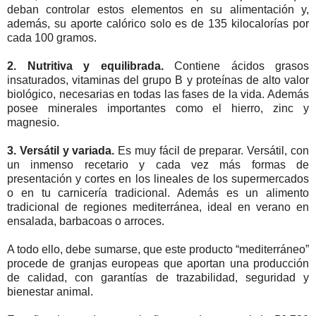
deban controlar estos elementos en su alimentación y,
además, su aporte calórico solo es de 135 kilocalorías por
cada 100 gramos.
2. Nutritiva y equilibrada.
Contiene ácidos grasos
insaturados, vitaminas del grupo B y proteínas de alto valor
biológico, necesarias en todas las fases de la vida. Además
posee minerales importantes como el hierro, zinc y
magnesio.
3. Versátil y variada.
Es muy fácil de preparar. Versátil, con
un inmenso recetario y cada vez más formas de
presentación y cortes en los lineales de los supermercados
o en tu carnicería tradicional. Además es un alimento
tradicional de regiones mediterránea, ideal en verano en
ensalada, barbacoas o arroces.
A todo ello, debe sumarse, que este producto “mediterráneo”
procede de granjas europeas que aportan una producción
de calidad, con garantías de trazabilidad, seguridad y
bienestar animal.