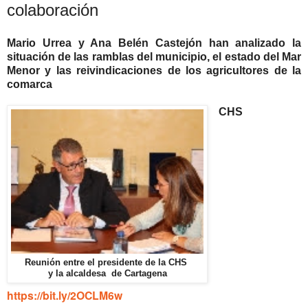
colaboración
Mario Urrea y Ana Belén Castejón han analizado la
situación de las ramblas del municipio, el estado del Mar
Menor y las reivindicaciones de los agricultores de la
comarca
CHS
Reunión entre el presidente de la CHS
y la alcaldesa
de Cartagena
https://bit.ly/2OCLM6w