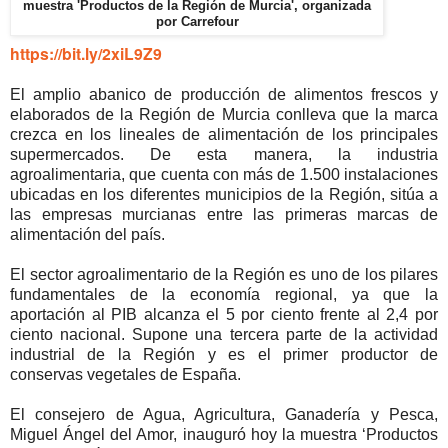
muestra 'Productos de la Región de Murcia', organizada
por Carrefour
https://bit.ly/2xiL9Z9
El amplio abanico de producción de alimentos frescos y
elaborados de la Región de Murcia conlleva que la marca
crezca en los lineales de alimentación de los principales
supermercados. De esta manera, la industria
agroalimentaria, que cuenta con más de 1.500 instalaciones
ubicadas en los diferentes municipios de la Región, sitúa a
las empresas murcianas entre las primeras marcas de
alimentación del país.
El sector agroalimentario de la Región es uno de los pilares
fundamentales de la economía regional, ya que la
aportación al PIB alcanza el 5 por ciento frente al 2,4 por
ciento nacional. Supone una tercera parte de la actividad
industrial de la Región y es el primer productor de
conservas vegetales de España.
El consejero de Agua, Agricultura, Ganadería y Pesca,
Miguel Ángel del Amor, inauguró hoy la muestra ‘Productos