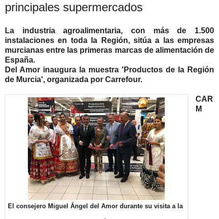
principales supermercados
La industria agroalimentaria, con más de 1.500
instalaciones en toda la Región, sitúa a las empresas
murcianas entre las primeras marcas de alimentación de
España.
Del Amor inaugura la muestra 'Productos de la Región
de Murcia', organizada por Carrefour.
CAR
M
El consejero Miguel Ángel del Amor durante su visita a la