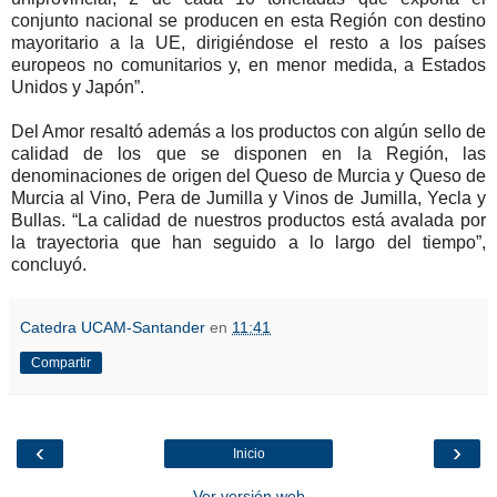
conjunto nacional se producen en esta Región con destino
mayoritario a la UE, dirigiéndose el resto a los países
europeos no comunitarios y, en menor medida, a Estados
Unidos y Japón”.
Del Amor resaltó además a los productos con algún sello de
calidad de los que se disponen en la Región, las
denominaciones de origen del Queso de Murcia y Queso de
Murcia al Vino, Pera de Jumilla y Vinos de Jumilla, Yecla y
Bullas. “La calidad de nuestros productos está avalada por
la trayectoria que han seguido a lo largo del tiempo”,
concluyó.
Catedra UCAM-Santander
en
11:41
Compartir
‹
›
Inicio
Ver versión web