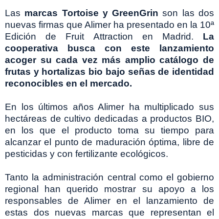
Las
marcas Tortoise y GreenGrin
son las dos
nuevas firmas que Alimer ha presentado en la 10ª
Edición de Fruit Attraction en Madrid.
La
cooperativa busca con este lanzamiento
acoger su cada vez más amplio catálogo de
frutas y hortalizas bio bajo señas de identidad
reconocibles en el mercado.
En los últimos años Alimer ha multiplicado sus
hectáreas de cultivo dedicadas a productos BIO,
en los que el producto toma su tiempo para
alcanzar el punto de maduración óptima, libre de
pesticidas y con fertilizante ecológicos.
Tanto la administración central como el gobierno
regional han querido mostrar su apoyo a los
responsables de Alimer en el lanzamiento de
estas dos nuevas marcas que representan el