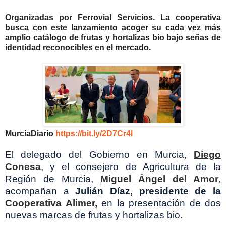
Organizadas por Ferrovial Servicios. La cooperativa
busca con este lanzamiento acoger su cada vez más
amplio catálogo de frutas y hortalizas bio bajo señas de
identidad reconocibles en el mercado.
MurciaDiario
https://bit.ly/2D7Cr4l
El delegado del Gobierno en Murcia,
Diego
Conesa
, y el consejero de Agricultura de la
Región de Murcia,
Miguel Ángel del Amor
,
acompañan a
Julián Díaz, presidente de la
Cooperativa Alimer
,
en la presentación de dos
nuevas marcas de frutas y hortalizas bio.