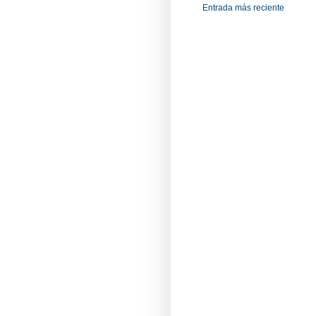
Entrada más reciente