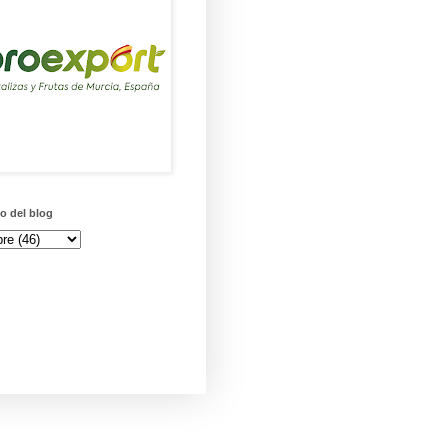
o del blog