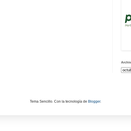
Archiv
Tema Sencillo. Con la tecnología de
Blogger
.