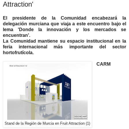
Attraction'
El presidente de la Comunidad encabezará la
delegación murciana que viaja a este encuentro bajo el
lema 'Donde la innovación y los mercados se
encuentran'.
La Comunidad mantiene su espacio institucional en la
feria internacional más importante del sector
hortofrutícola.
CARM
Stand de la Región de Murcia en Fruit Attraction (1)