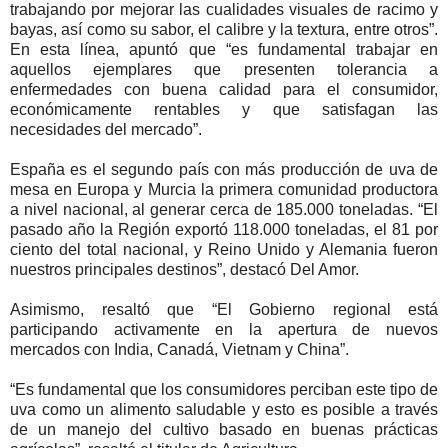
trabajando por mejorar las cualidades visuales de racimo y
bayas, así como su sabor, el calibre y la textura, entre otros”.
En esta línea, apuntó que “es fundamental trabajar en
aquellos ejemplares que presenten tolerancia a
enfermedades con buena calidad para el consumidor,
económicamente rentables y que satisfagan las
necesidades del mercado”.
España es el segundo país con más producción de uva de
mesa en Europa y Murcia la primera comunidad productora
a nivel nacional, al generar cerca de 185.000 toneladas. “El
pasado año la Región exportó 118.000 toneladas, el 81 por
ciento del total nacional, y Reino Unido y Alemania fueron
nuestros principales destinos”, destacó Del Amor.
Asimismo, resaltó que “El Gobierno regional está
participando activamente en la apertura de nuevos
mercados con India, Canadá, Vietnam y China”.
“Es fundamental que los consumidores perciban este tipo de
uva como un alimento saludable y esto es posible a través
de un manejo del cultivo basado en buenas prácticas