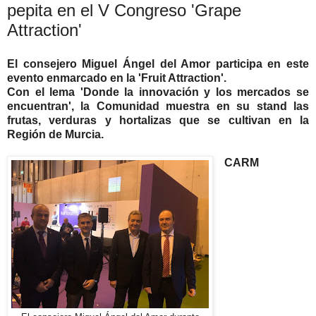
pepita en el V Congreso 'Grape
Attraction'
El consejero Miguel Ángel del Amor participa en este
evento enmarcado en la 'Fruit Attraction'.
Con el lema 'Donde la innovación y los mercados se
encuentran', la Comunidad muestra en su stand las
frutas, verduras y hortalizas que se cultivan en la
Región de Murcia.
CARM