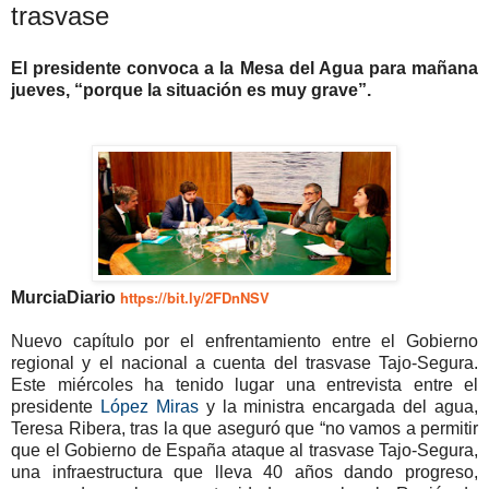
trasvase
El presidente convoca a la Mesa del Agua para mañana
jueves, “porque la situación es muy grave”.
https://bit.ly/2FDnNSV
MurciaDiario
Nuevo capítulo por el enfrentamiento entre el Gobierno
regional y el nacional a cuenta del trasvase Tajo-Segura.
Este miércoles ha tenido lugar una entrevista entre el
presidente
López Miras
y la ministra encargada del agua,
Teresa Ribera, tras la que aseguró que “no vamos a permitir
que el Gobierno de España ataque al trasvase Tajo-Segura,
una infraestructura que lleva 40 años dando progreso,