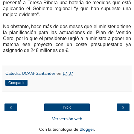
presentó a Teresa Ribera una batería de medidas que está
aplicando el Gobierno regional “y que han supuesto una
mejora evidente”.
No obstante, hace más de dos meses que el ministerio tiene
la planificación para las actuaciones del Plan de Vertido
Cero, por lo que el presidente urgió a la ministra a poner en
marcha ese proyecto con un coste presupuestario ya
asignado de 248 millones de €.
Catedra UCAM-Santander
en
17:37
Compartir
‹
›
Inicio
Ver versión web
Con la tecnología de
Blogger
.