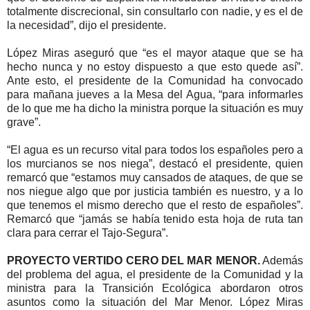
totalmente discrecional, sin consultarlo con nadie, y es el de
la necesidad”, dijo el presidente.
López Miras aseguró que “es el mayor ataque que se ha
hecho nunca y no estoy dispuesto a que esto quede así”.
Ante esto, el presidente de la Comunidad ha convocado
para mañana jueves a la Mesa del Agua, “para informarles
de lo que me ha dicho la ministra porque la situación es muy
grave”.
“El agua es un recurso vital para todos los españoles pero a
los murcianos se nos niega”, destacó el presidente, quien
remarcó que “estamos muy cansados de ataques, de que se
nos niegue algo que por justicia también es nuestro, y a lo
que tenemos el mismo derecho que el resto de españoles”.
Remarcó que “jamás se había tenido esta hoja de ruta tan
clara para cerrar el Tajo-Segura”.
PROYECTO VERTIDO CERO DEL MAR MENOR.
Además
del problema del agua, el presidente de la Comunidad y la
ministra para la Transición Ecológica abordaron otros
asuntos como la situación del Mar Menor. López Miras