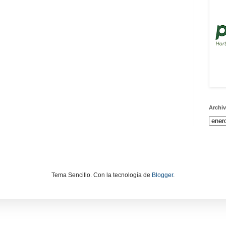
Archiv
Tema Sencillo. Con la tecnología de
Blogger
.