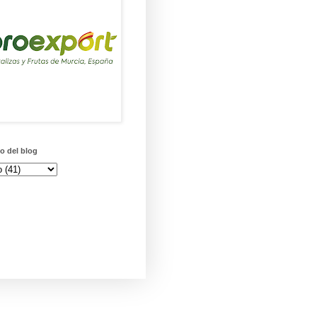
o del blog