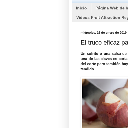
Inicio
Página Web de l
Videos Fruit Attraction Re
miércoles, 16 de enero de 2019
El truco eficaz pa
Un sofrito o una salsa de
una de las claves es corta
del corte pero también ha
tendido.