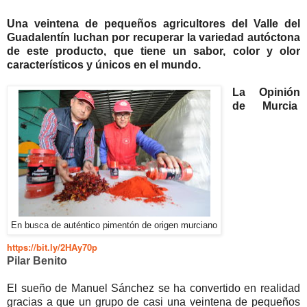
Una veintena de pequeños agricultores del Valle del
Guadalentín luchan por recuperar la variedad autóctona
de este producto, que tiene un sabor, color y olor
característicos y únicos en el mundo.
La Opinión
de Murcia
En busca de auténtico pimentón de origen murciano
https://bit.ly/2HAy70p
Pilar Benito
El sueño de Manuel Sánchez se ha convertido en realidad
gracias a que un grupo de casi una veintena de pequeños