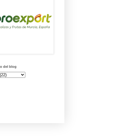
o del blog