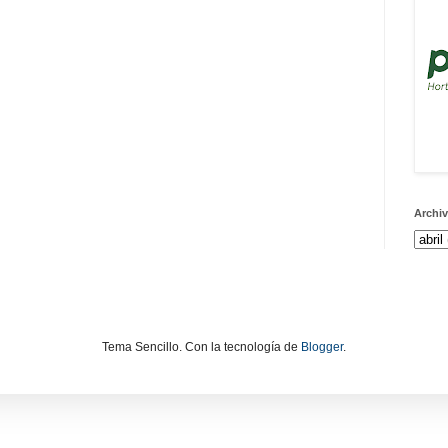
Archiv
Tema Sencillo. Con la tecnología de
Blogger
.