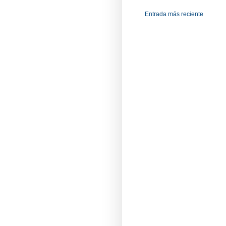
Entrada más reciente