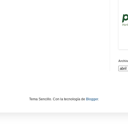
Archiv
Tema Sencillo. Con la tecnología de
Blogger
.