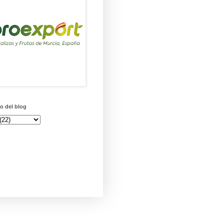
o del blog